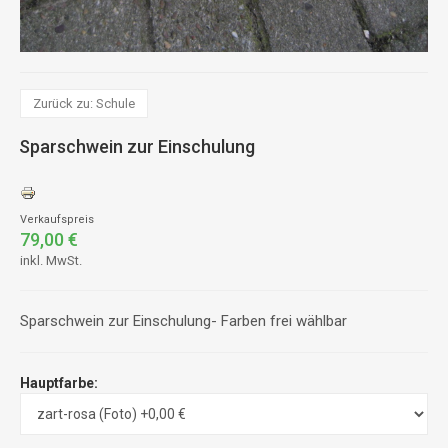
Zurück zu: Schule
Sparschwein zur Einschulung
Verkaufspreis
79,00 €
inkl. MwSt.
Sparschwein zur Einschulung- Farben frei wählbar
Hauptfarbe: