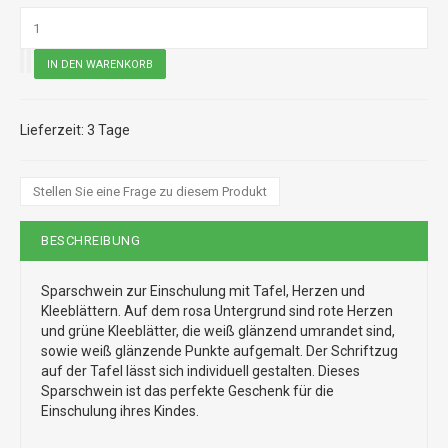
3 Tage
Stellen Sie eine Frage zu diesem Produkt
BESCHREIBUNG
Sparschwein zur Einschulung mit Tafel, Herzen und
Kleeblättern. Auf dem rosa Untergrund sind rote Herzen
und grüne Kleeblätter, die weiß glänzend umrandet sind,
sowie weiß glänzende Punkte aufgemalt. Der Schriftzug
auf der Tafel lässt sich individuell gestalten. Dieses
Sparschwein ist das perfekte Geschenk für die
Einschulung ihres Kindes.