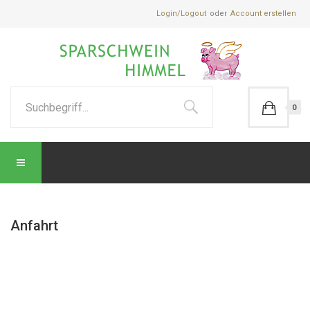
Login/Logout
Account erstellen
0
Anfahrt