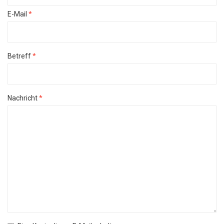
E-Mail
*
Betreff
*
Nachricht
*