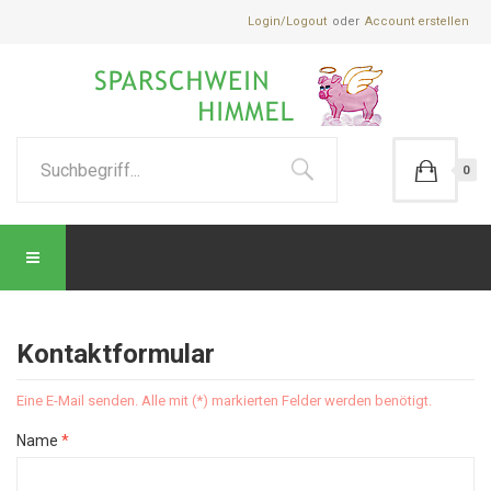
Login/Logout
Account erstellen
0
Kontaktformular
Eine E-Mail senden. Alle mit (*) markierten Felder werden benötigt.
Name
*