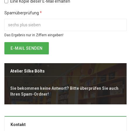
Eine Kopie dieser E-Mail erhalten
Spamüberprüfung
*
Das Ergebnis nur in Ziffern eingeben!
E-MAIL SENDEN
Atelier Silke Bölts
Sie bekommen keine Antwort? Bitte überprüfen Sie auch
Ihren Spam-Ordner!
Kontakt