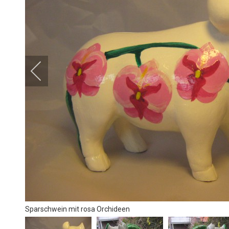
Sparschwein mit rosa Orchideen