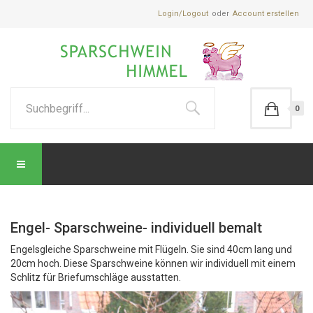
Login/Logout
Account erstellen
0
Engel- Sparschweine- individuell bemalt
Engelsgleiche Sparschweine mit Flügeln. Sie sind 40cm lang und
20cm hoch. Diese Sparschweine können wir individuell mit einem
Schlitz für Briefumschläge ausstatten.