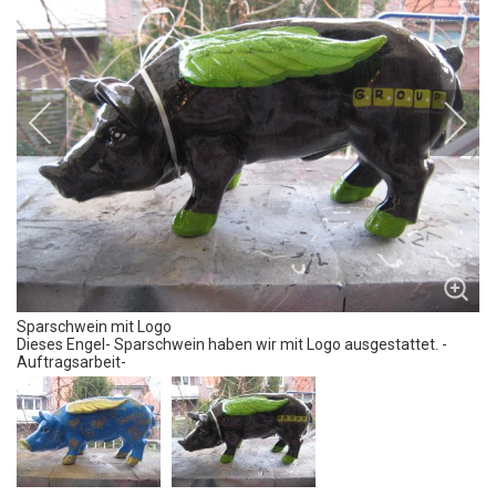
Sparschwein mit Logo
Dieses Engel-
Sparschwein
haben wir mit
Logo
ausgestattet. -
Auftragsarbeit-