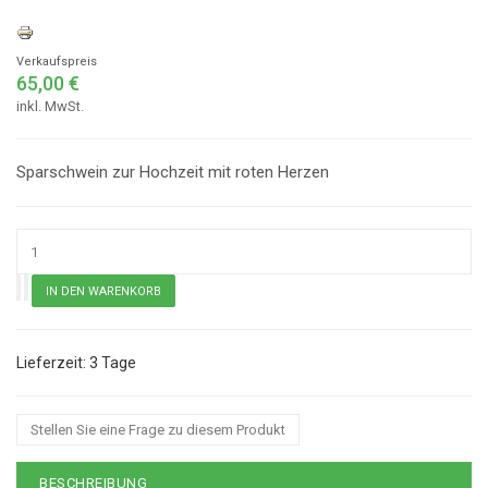
Verkaufspreis
65,00 €
inkl. MwSt.
Sparschwein zur Hochzeit mit roten Herzen
3 Tage
Stellen Sie eine Frage zu diesem Produkt
BESCHREIBUNG