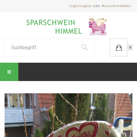
Login/Logout
Account erstellen
0