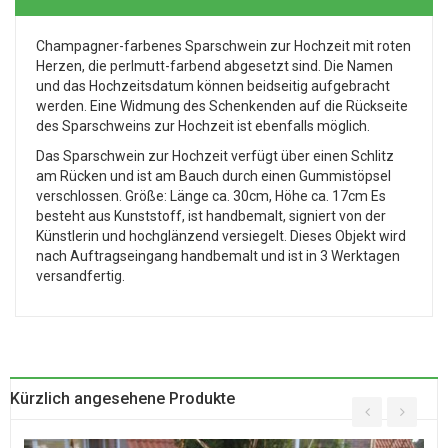
Champagner-farbenes Sparschwein zur Hochzeit mit roten
Herzen, die perlmutt-farbend abgesetzt sind. Die Namen
und das Hochzeitsdatum können beidseitig aufgebracht
werden. Eine Widmung des Schenkenden auf die Rückseite
des Sparschweins zur Hochzeit ist ebenfalls möglich.
Das Sparschwein zur Hochzeit verfügt über einen Schlitz
am Rücken und ist am Bauch durch einen Gummistöpsel
verschlossen. Größe: Länge ca. 30cm, Höhe ca. 17cm Es
besteht aus Kunststoff, ist handbemalt, signiert von der
Künstlerin und hochglänzend versiegelt. Dieses Objekt wird
nach Auftragseingang handbemalt und ist in 3 Werktagen
versandfertig.
Kürzlich angesehene Produkte