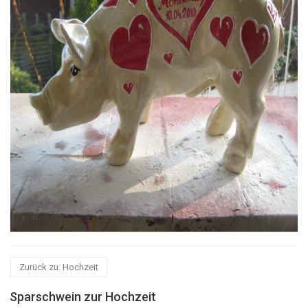
Zurück zu: Hochzeit
Sparschwein zur Hochzeit