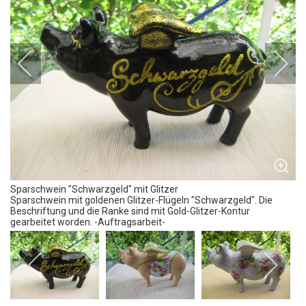
Sparschwein "Schwarzgeld" mit Glitzer
Sparschwein
mit goldenen Glitzer-Flügeln "
Schwarzgeld
". Die
Beschriftung und die Ranke sind mit Gold-Glitzer-Kontur
gearbeitet worden. -Auftragsarbeit-