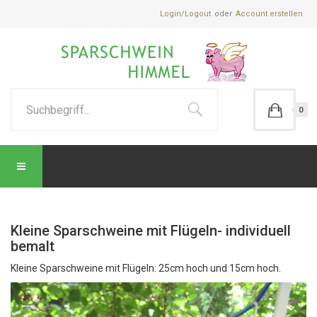
Login/Logout
Account erstellen
0
Kleine Sparschweine mit Flügeln- individuell
bemalt
Kleine Sparschweine mit Flügeln: 25cm hoch und 15cm hoch.