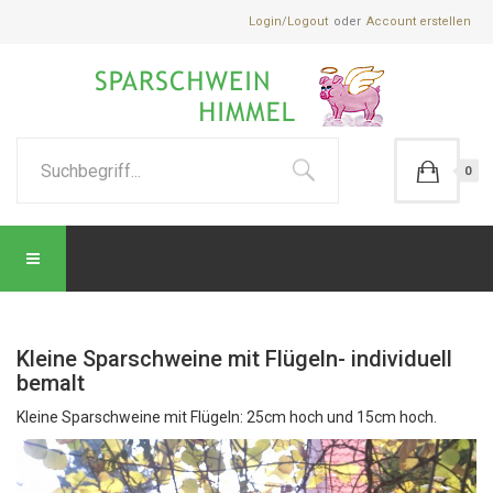
Login/Logout
Account erstellen
0
Kleine Sparschweine mit Flügeln- individuell
bemalt
Kleine Sparschweine mit Flügeln: 25cm hoch und 15cm hoch.