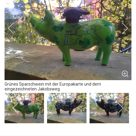
Grünes Sparschwein mit der Europakarte und dem
eingezeichneten Jakobsweg.